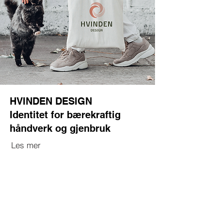
HVINDEN DESIGN
Identitet for bærekraftig
håndverk og gjenbruk
Les mer