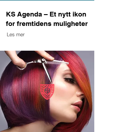
KS Agenda – Et nytt ikon
for fremtidens muligheter
Les mer