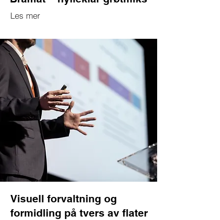
Les mer
Visuell forvaltning og
formidling på tvers av flater