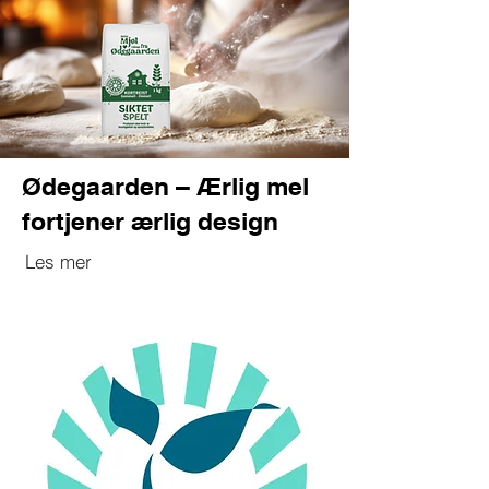
Ødegaarden – Ærlig mel
fortjener ærlig design
Les mer