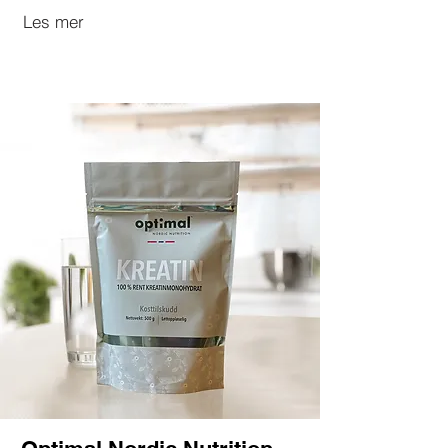
Les mer